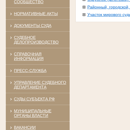
СООБЩЕСТВО
Районный, городской
НОРМАТИВНЫЕ АКТЫ
Участок мирового суд
ДОКУМЕНТЫ СУДА
СУДЕБНОЕ
ДЕЛОПРОИЗВОДСТВО
СПРАВОЧНАЯ
ИНФОРМАЦИЯ
ПРЕСС-СЛУЖБА
УПРАВЛЕНИЕ СУДЕБНОГО
ДЕПАРТАМЕНТА
СУДЫ СУБЪЕКТА РФ
МУНИЦИПАЛЬНЫЕ
ОРГАНЫ ВЛАСТИ
ВАКАНСИИ