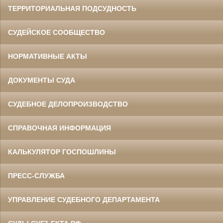
ТЕРРИТОРИАЛЬНАЯ ПОДСУДНОСТЬ
СУДЕЙСКОЕ СООБЩЕСТВО
НОРМАТИВНЫЕ АКТЫ
ДОКУМЕНТЫ СУДА
СУДЕБНОЕ ДЕЛОПРОИЗВОДСТВО
СПРАВОЧНАЯ ИНФОРМАЦИЯ
КАЛЬКУЛЯТОР ГОСПОШЛИНЫ
ПРЕСС-СЛУЖБА
УПРАВЛЕНИЕ СУДЕБНОГО ДЕПАРТАМЕНТА