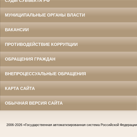
СУДЫ СУБЪЕКТА РФ
МУНИЦИПАЛЬНЫЕ ОРГАНЫ ВЛАСТИ
ВАКАНСИИ
ПРОТИВОДЕЙСТВИЕ КОРРУПЦИИ
ОБРАЩЕНИЯ ГРАЖДАН
ВНЕПРОЦЕССУАЛЬНЫЕ ОБРАЩЕНИЯ
КАРТА САЙТА
ОБЫЧНАЯ ВЕРСИЯ САЙТА
2006-2026
«Государственная автоматизированная система Российской Федераци