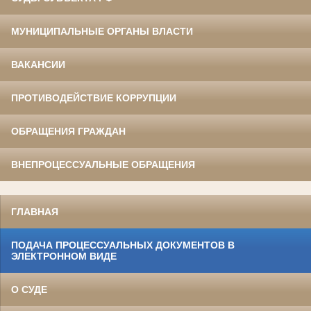
МУНИЦИПАЛЬНЫЕ ОРГАНЫ ВЛАСТИ
ВАКАНСИИ
ПРОТИВОДЕЙСТВИЕ КОРРУПЦИИ
ОБРАЩЕНИЯ ГРАЖДАН
ВНЕПРОЦЕССУАЛЬНЫЕ ОБРАЩЕНИЯ
ГЛАВНАЯ
ПОДАЧА ПРОЦЕССУАЛЬНЫХ ДОКУМЕНТОВ В
ЭЛЕКТРОННОМ ВИДЕ
О СУДЕ