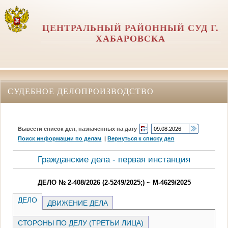
ЦЕНТРАЛЬНЫЙ РАЙОННЫЙ СУД Г.
ХАБАРОВСКА
СУДЕБНОЕ ДЕЛОПРОИЗВОДСТВО
Вывести список дел, назначенных на дату
Поиск информации по делам
|
Вернуться к списку дел
Гражданские дела - первая инстанция
ДЕЛО № 2-408/2026 (2-5249/2025;) ~ М-4629/2025
ДЕЛО
ДВИЖЕНИЕ ДЕЛА
СТОРОНЫ ПО ДЕЛУ (ТРЕТЬИ ЛИЦА)