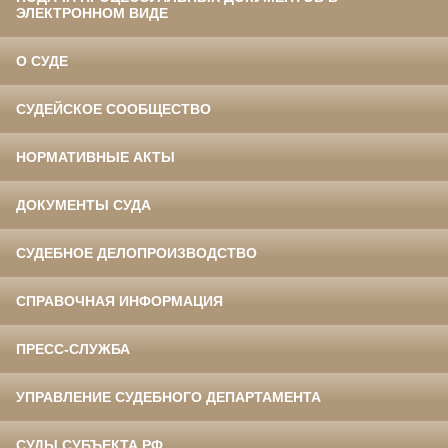
ЭЛЕКТРОННОМ ВИДЕ
О СУДЕ
СУДЕЙСКОЕ СООБЩЕСТВО
НОРМАТИВНЫЕ АКТЫ
ДОКУМЕНТЫ СУДА
СУДЕБНОЕ ДЕЛОПРОИЗВОДСТВО
СПРАВОЧНАЯ ИНФОРМАЦИЯ
ПРЕСС-СЛУЖБА
УПРАВЛЕНИЕ СУДЕБНОГО ДЕПАРТАМЕНТА
СУДЫ СУБЪЕКТА РФ