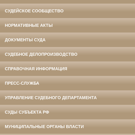
СУДЕЙСКОЕ СООБЩЕСТВО
НОРМАТИВНЫЕ АКТЫ
ДОКУМЕНТЫ СУДА
СУДЕБНОЕ ДЕЛОПРОИЗВОДСТВО
СПРАВОЧНАЯ ИНФОРМАЦИЯ
ПРЕСС-СЛУЖБА
УПРАВЛЕНИЕ СУДЕБНОГО ДЕПАРТАМЕНТА
СУДЫ СУБЪЕКТА РФ
МУНИЦИПАЛЬНЫЕ ОРГАНЫ ВЛАСТИ