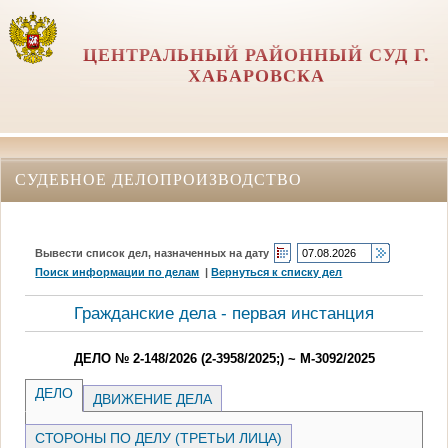
ЦЕНТРАЛЬНЫЙ РАЙОННЫЙ СУД Г.
ХАБАРОВСКА
СУДЕБНОЕ ДЕЛОПРОИЗВОДСТВО
Вывести список дел, назначенных на дату
Поиск информации по делам
|
Вернуться к списку дел
Гражданские дела - первая инстанция
ДЕЛО № 2-148/2026 (2-3958/2025;) ~ М-3092/2025
ДЕЛО
ДВИЖЕНИЕ ДЕЛА
СТОРОНЫ ПО ДЕЛУ (ТРЕТЬИ ЛИЦА)