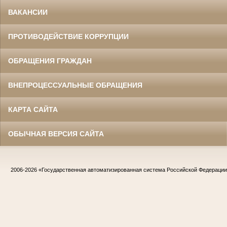
ВАКАНСИИ
ПРОТИВОДЕЙСТВИЕ КОРРУПЦИИ
ОБРАЩЕНИЯ ГРАЖДАН
ВНЕПРОЦЕССУАЛЬНЫЕ ОБРАЩЕНИЯ
КАРТА САЙТА
ОБЫЧНАЯ ВЕРСИЯ САЙТА
2006-2026
«Государственная автоматизированная система Российской Федераци