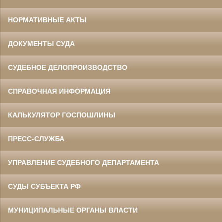
НОРМАТИВНЫЕ АКТЫ
ДОКУМЕНТЫ СУДА
СУДЕБНОЕ ДЕЛОПРОИЗВОДСТВО
СПРАВОЧНАЯ ИНФОРМАЦИЯ
КАЛЬКУЛЯТОР ГОСПОШЛИНЫ
ПРЕСС-СЛУЖБА
УПРАВЛЕНИЕ СУДЕБНОГО ДЕПАРТАМЕНТА
СУДЫ СУБЪЕКТА РФ
МУНИЦИПАЛЬНЫЕ ОРГАНЫ ВЛАСТИ