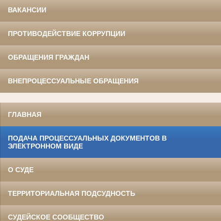
ВАКАНСИИ
ПРОТИВОДЕЙСТВИЕ КОРРУПЦИИ
ОБРАЩЕНИЯ ГРАЖДАН
ВНЕПРОЦЕССУАЛЬНЫЕ ОБРАЩЕНИЯ
ГЛАВНАЯ
ПОДАЧА ПРОЦЕССУАЛЬНЫХ ДОКУМЕНТОВ В
ЭЛЕКТРОННОМ ВИДЕ
О СУДЕ
ТЕРРИТОРИАЛЬНАЯ ПОДСУДНОСТЬ
СУДЕЙСКОЕ СООБЩЕСТВО